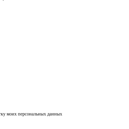
тку моих персональных данных