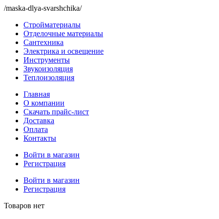
/maska-dlya-svarshchika/
Стройматериалы
Отделочные материалы
Сантехника
Электрика и освещение
Инструменты
Звукоизоляция
Теплоизоляция
Главная
О компании
Скачать прайс-лист
Доставка
Оплата
Контакты
Войти в магазин
Регистрация
Войти в магазин
Регистрация
Товаров нет