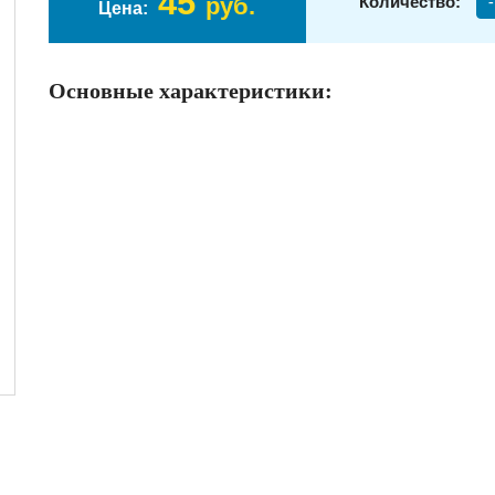
45
руб.
Количество:
-
Цена:
Основные характеристики: