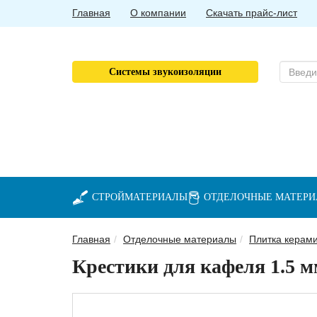
Главная
О компании
Скачать прайс-лист
Системы звукоизоляции
СТРОЙМАТЕРИАЛЫ
ОТДЕЛОЧНЫЕ МАТЕР
Главная
Отделочные материалы
Плитка керами
Крестики для кафеля 1.5 