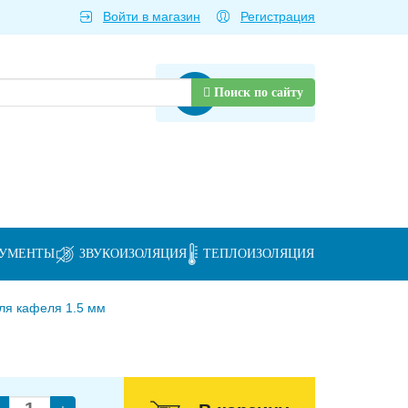
Войти в магазин
Регистрация
Товаров нет
Поиск по сайту
РУМЕНТЫ
ЗВУКОИЗОЛЯЦИЯ
ТЕПЛОИЗОЛЯЦИЯ
ля кафеля 1.5 мм