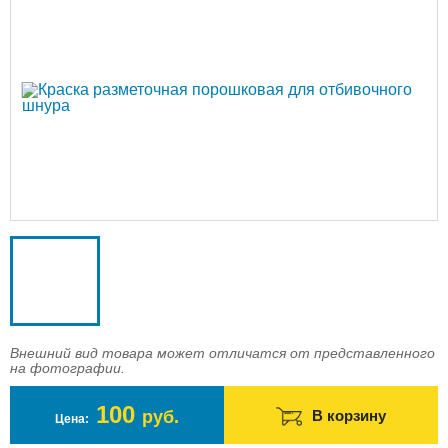
Доставка
Оплата
Контакты
Войти в магазин
Регистрация
Внешний вид товара может отличатся от представленного
на фотографии.
100
руб.
В корзину
Цена: