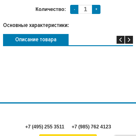
Количество:
-
+
Основные характеристики:
Описание товара
+7 (495) 255 3511
+7 (985) 762 4123