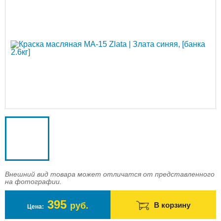
Доставка
Оплата
Контакты
Войти в магазин
Регистрация
Внешний вид товара может отличатся от представленного
на фотографии.
395
руб.
В корзину
Цена: