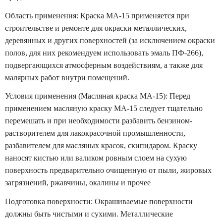
Область применения: Краска МА-15 применяется при
строительстве и ремонте для окраски металлических,
деревянных и других поверхностей (за исключением окраски
полов, для них рекомендуем использовать эмаль ПФ-266),
подвергающихся атмосферным воздействиям, а также для
малярных работ внутри помещений.
Условия применения (Масляная краска МА-15): Перед
применением масляную краску МА-15 следует тщательно
перемешать и при необходимости разбавить бензином-
растворителем для лакокрасочной промышленности,
разбавителем для масляных красок, скипидаром. Краску
наносят кистью или валиком ровным слоем на сухую
поверхность предварительно очищенную от пыли, жировых
загрязнений, ржавчины, окалины и прочее
Подготовка поверхности: Окрашиваемые поверхности
должны быть чистыми и сухими. Металлические