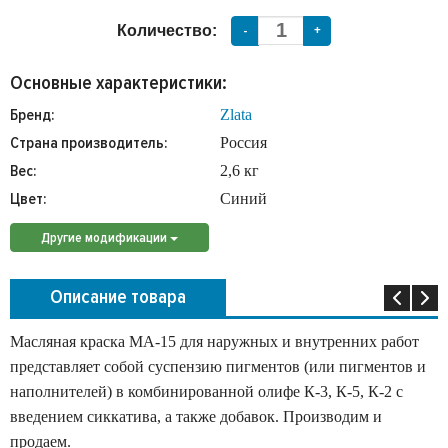
Количество:
-
+
Основные характеристики:
Бренд:
Zlata
Страна производитель:
Россия
Вес:
2,6 кг
Цвет:
Синий
Другие модификации
Описание товара
Масляная краска МА-15 для наружных и внутренних работ
представляет собой суспензию пигментов (или пигментов и
наполнителей) в комбинированной олифе К-3, К-5, К-2 с
введением сиккатива, а также добавок. Производим и
продаем.