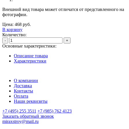
Внешний вид товара может отличатся от представленного на
фотографии.
Цена:
468
руб.
В корзину
Количество:
-
+
Основные характеристики:
Описание товара
Характеристики
О компании
Доставка
Контакты
Оплата
Наши реквизиты
+7 (495) 255 3511
+7 (985) 762 4123
Заказать обратный звонок
miraxstroy@mail.ru