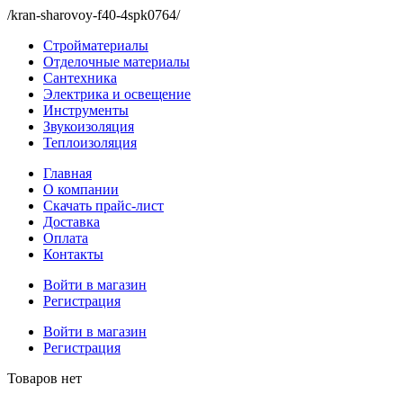
/kran-sharovoy-f40-4spk0764/
Стройматериалы
Отделочные материалы
Сантехника
Электрика и освещение
Инструменты
Звукоизоляция
Теплоизоляция
Главная
О компании
Скачать прайс-лист
Доставка
Оплата
Контакты
Войти в магазин
Регистрация
Войти в магазин
Регистрация
Товаров нет