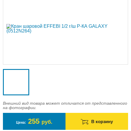
Доставка
Оплата
Контакты
Войти в магазин
Регистрация
Внешний вид товара может отличатся от представленного
на фотографии.
255
руб.
В корзину
Цена: