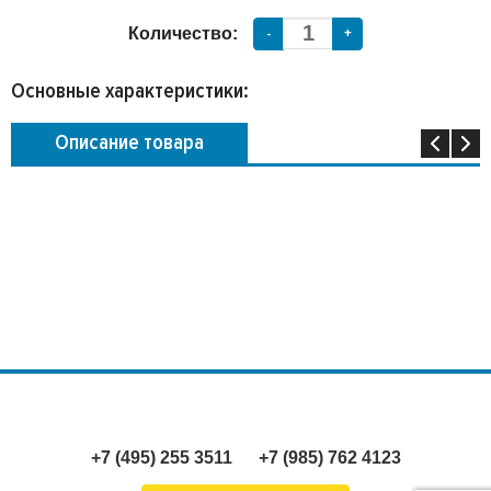
Количество:
-
+
Основные характеристики:
Описание товара
+7 (495) 255 3511
+7 (985) 762 4123