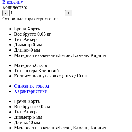
В корзину
Количество:
-
+
Основные характеристики:
Бренд:
Хортъ
Вес брутто:
0,05 кг
Тип:
Анкер
Диаметр:
6 мм
Длина:
40 мм
Материал назначения:
Бетон, Камень, Кирпич
Материал:
Сталь
Тип анкера:
Клиновой
Количество в упаковке (штук):
10 шт
Описание товара
Характеристики
Бренд:
Хортъ
Вес брутто:
0,05 кг
Тип:
Анкер
Диаметр:
6 мм
Длина:
40 мм
Материал назначения:
Бетон, Камень, Кирпич