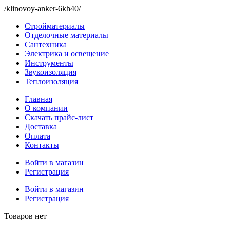
/klinovoy-anker-6kh40/
Стройматериалы
Отделочные материалы
Сантехника
Электрика и освещение
Инструменты
Звукоизоляция
Теплоизоляция
Главная
О компании
Скачать прайс-лист
Доставка
Оплата
Контакты
Войти в магазин
Регистрация
Войти в магазин
Регистрация
Товаров нет