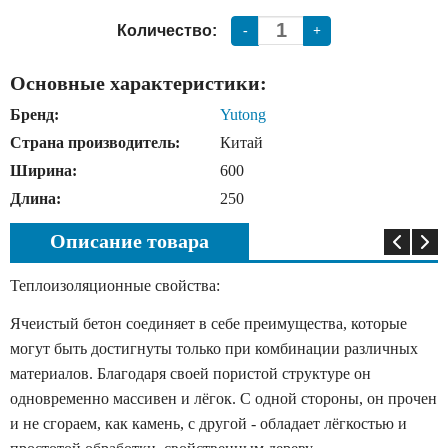
Количество:
-
+
Основные характеристики:
Бренд:
Yutong
Страна производитель:
Китай
Ширина:
600
Длина:
250
Описание товара
Теплоизоляционные свойства:
Ячеистый бетон соединяет в себе преимущества, которые
могут быть достигнуты только при комбинации различных
материалов. Благодаря своей пористой структуре он
одновременно массивен и лёгок. С одной стороны, он прочен
и не сгораем, как камень, с другой - обладает лёгкостью и