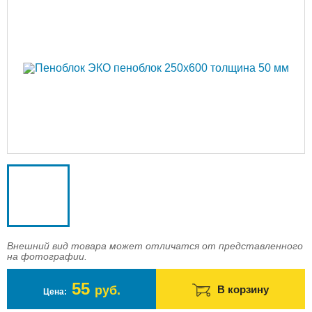
Доставка
Оплата
Контакты
Войти в магазин
Регистрация
Внешний вид товара может отличатся от представленного
на фотографии.
55
руб.
В корзину
Цена: