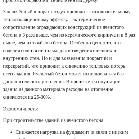
простотой обработки, свойственным дереву.
Заключённый в порах воздух приводит к исключительному
теплоизоляционному эффекту. Так термическое
сопротивление ограждающих конструкций из ячеистого
бетона в 3 раза выше, чем из керамического кирпича и в 8 раз
выше, чем из тяжёлого бетона. Особенно ценно то, что
изделия годятся не только для возведения внешних и
внутренних стен. Но и для возведения покрытий и
перекрытий, что приводит к снижению тепловых потерь
всего здания. Ячеистый бетон может использоваться без
дополнительного утепления. В процессе эксплуатации
здания из данного материала расходы на отопление
снижаются на 25-30%.
Экономичность:
При строительстве зданий из ячеистого бетона:
Снижается нагрузка на фундамент (в связи с низким