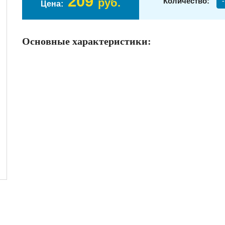
209
руб.
Количество:
-
Цена:
Основные характеристики: