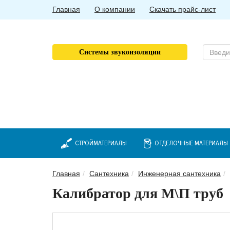
Главная
О компании
Скачать прайс-лист
Системы звукоизоляции
СТРОЙМАТЕРИАЛЫ
ОТДЕЛОЧНЫЕ МАТЕРИАЛЫ
Главная
Сантехника
Инженерная сантехника
Калибратор для М\П труб