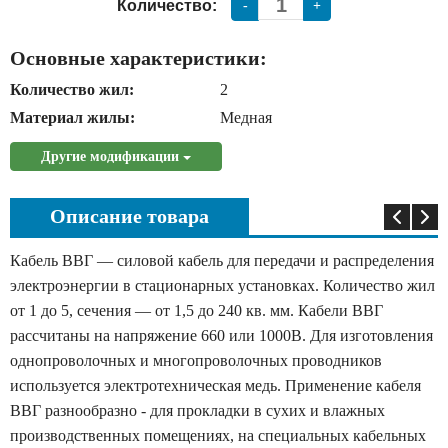
Количество:
-
+
Основные характеристики:
Количество жил:
2
Материал жилы:
Медная
Другие модификации
Описание товара
Кабель ВВГ — силовой кабель для передачи и распределения
электроэнергии в стационарных установках. Количество жил
от 1 до 5, сечения — от 1,5 до 240 кв. мм. Кабели ВВГ
рассчитаны на напряжение 660 или 1000В. Для изготовления
однопроволочных и многопроволочных проводников
используется электротехническая медь. Применение кабеля
ВВГ разнообразно - для прокладки в сухих и влажных
производственных помещениях, на специальных кабельных