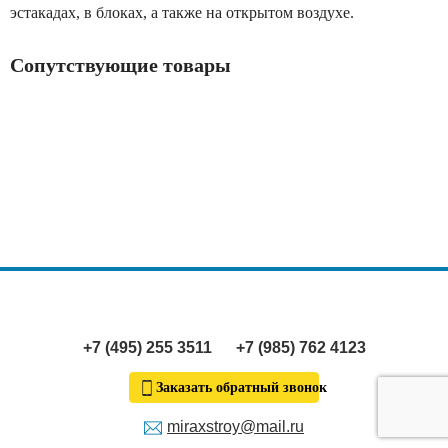
эстакадах, в блоках, а также на открытом воздухе.
Сопутствующие товары
+7 (495) 255 3511
+7 (985) 762 4123
Заказать обратный звонок
miraxstroy@mail.ru