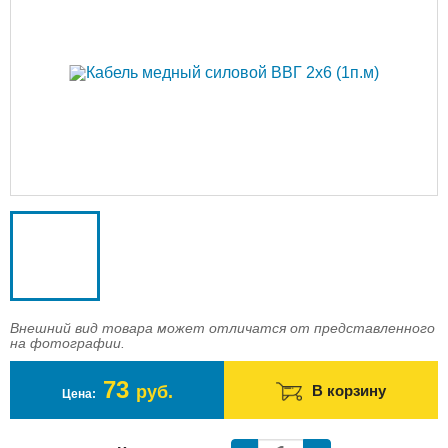
Доставка
Оплата
Контакты
Войти в магазин
Регистрация
Внешний вид товара может отличатся от представленного
на фотографии.
73
руб.
В корзину
Цена: