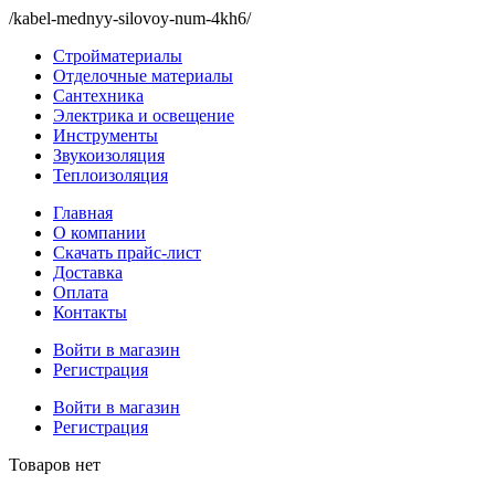
/kabel-mednyy-silovoy-num-4kh6/
Стройматериалы
Отделочные материалы
Сантехника
Электрика и освещение
Инструменты
Звукоизоляция
Теплоизоляция
Главная
О компании
Скачать прайс-лист
Доставка
Оплата
Контакты
Войти в магазин
Регистрация
Войти в магазин
Регистрация
Товаров нет