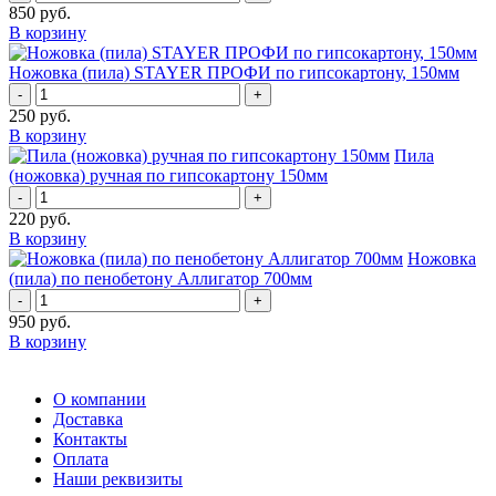
850
руб.
В корзину
Ножовка (пила) STAYER ПРОФИ по гипсокартону, 150мм
-
+
250
руб.
В корзину
Пила
(ножовка) ручная по гипсокартону 150мм
-
+
220
руб.
В корзину
Ножовка
(пила) по пенобетону Аллигатор 700мм
-
+
950
руб.
В корзину
О компании
Доставка
Контакты
Оплата
Наши реквизиты