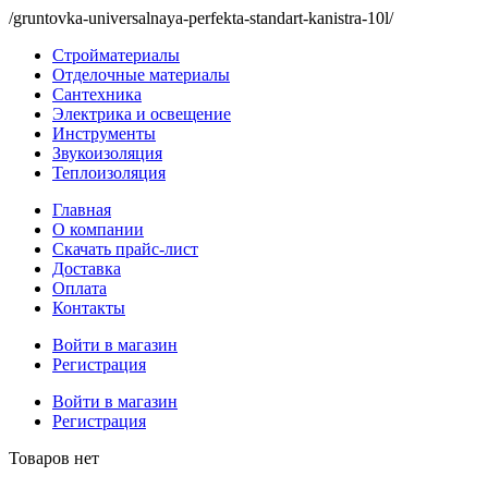
/gruntovka-universalnaya-perfekta-standart-kanistra-10l/
Стройматериалы
Отделочные материалы
Сантехника
Электрика и освещение
Инструменты
Звукоизоляция
Теплоизоляция
Главная
О компании
Скачать прайс-лист
Доставка
Оплата
Контакты
Войти в магазин
Регистрация
Войти в магазин
Регистрация
Товаров нет