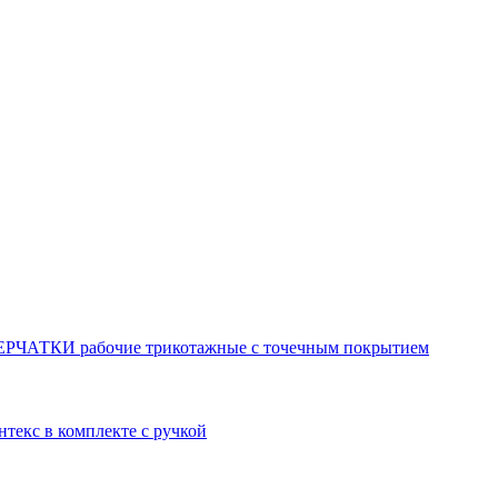
РЧАТКИ рабочие трикотажные с точечным покрытием
текс в комплекте с ручкой