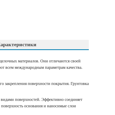
арактеристики
тделочных материалов. Они отличаются своей
ают всем международным параметрам качества.
го закрепления поверхности покрытия. Грунтовка
 видами поверхностей. Эффективно соединяет
поверхность основания и наносимые слои