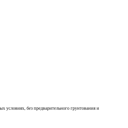
х условиях, без предварительного грунтования и