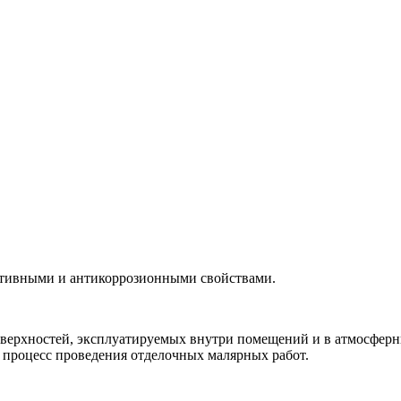
ативными и антикоррозионными свойствами.
верхностей, эксплуатируемых внутри помещений и в атмосферны
 процесс проведения отделочных малярных работ.