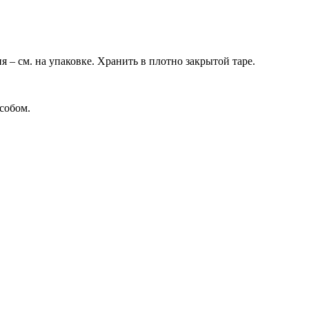
я – см. на упаковке. Хранить в плотно закрытой таре.
собом.