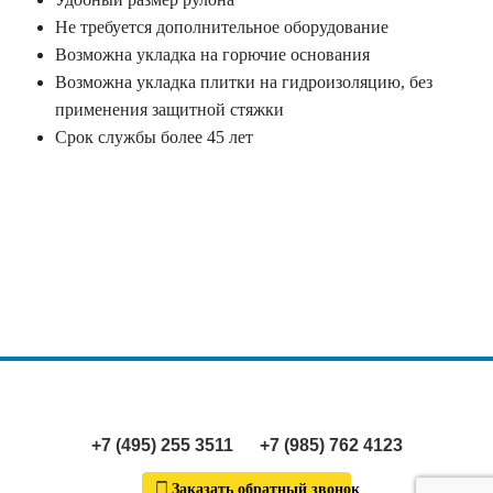
Не требуется дополнительное оборудование
Возможна укладка на горючие основания
Возможна укладка плитки на гидроизоляцию, без
применения защитной стяжки
Срок службы более 45 лет
+7 (495) 255 3511
+7 (985) 762 4123
Заказать обратный звонок