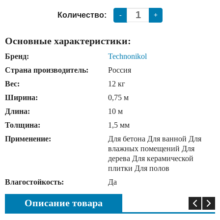
Количество:
-
+
Основные характеристики:
Бренд:
Technonikol
Страна производитель:
Россия
Вес:
12 кг
Ширина:
0,75 м
Длина:
10 м
Толщина:
1,5 мм
Применение:
Для бетона Для ванной Для
влажных помещений Для
дерева Для керамической
плитки Для полов
Влагостойкость:
Да
Описание товара