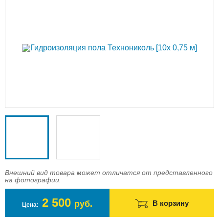
Доставка
Оплата
Контакты
Войти в магазин
Регистрация
Внешний вид товара может отличатся от представленного
на фотографии.
2 500
руб.
В корзину
Цена: