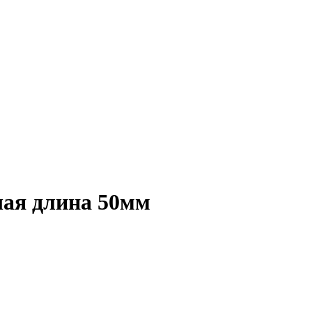
чая длина 50мм