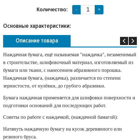
Количество:
-
+
Основные характеристики:
Описание товара
Наждачная бумага, ещё называемая "наждачка", незаменимый
в строительстве, шлифовочный материал, изготовляемый из
бумаги или ткани, с нанесением абразивного порошка.
Наждачная бумага, (наждачка), различается по степени
зернистости, от нулёвки, до грубого абразивки.
Бумага наждачная применяется для шлифовки поверхности и
подготовки оснований для последующих работ.
Советы по работе с наждачкой, (наждачной бамагой):
Натянуть наждачную бумагу на кусок деревянного или
резиного бруса.