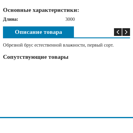
Основные характеристики:
Длина:
3000
Описание товара
Обрезной брус естественной влажности, первый сорт.
Сопутствующие товары