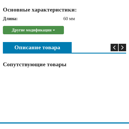
Основные характеристики:
Длина:
60 мм
Другие модификации
Описание товара
Сопутствующие товары