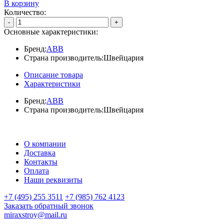
В корзину
Количество:
-
+
Основные характеристики:
Бренд:
ABB
Страна производитель:
Швейцария
Описание товара
Характеристики
Бренд:
ABB
Страна производитель:
Швейцария
О компании
Доставка
Контакты
Оплата
Наши реквизиты
+7 (495) 255 3511
+7 (985) 762 4123
Заказать обратный звонок
miraxstroy@mail.ru