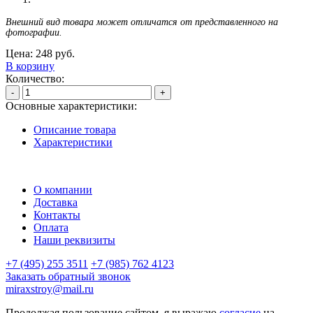
Внешний вид товара может отличатся от представленного на
фотографии.
Цена:
248
руб.
В корзину
Количество:
-
+
Основные характеристики:
Описание товара
Характеристики
О компании
Доставка
Контакты
Оплата
Наши реквизиты
+7 (495) 255 3511
+7 (985) 762 4123
Заказать обратный звонок
miraxstroy@mail.ru
Продолжая пользование сайтом, я выражаю
согласие
на