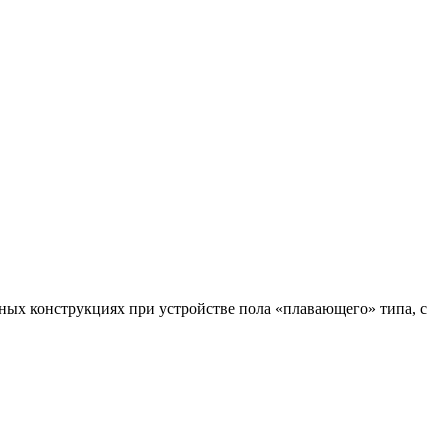
ьных конструкциях при устройстве пола «плавающего» типа, с