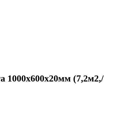
а 1000х600х20мм (7,2м2,/