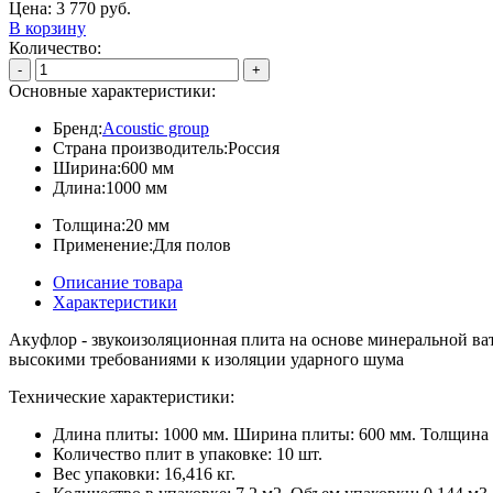
Цена:
3 770
руб.
В корзину
Количество:
-
+
Основные характеристики:
Бренд:
Acoustic group
Страна производитель:
Россия
Ширина:
600 мм
Длина:
1000 мм
Толщина:
20 мм
Применение:
Для полов
Описание товара
Характеристики
Акуфлор - звукоизоляционная плита на основе минеральной ва
высокими требованиями к изоляции ударного шума
Технические характеристики:
Длина плиты: 1000 мм. Ширина плиты: 600 мм. Толщина 
Количество плит в упаковке: 10 шт.
Вес упаковки: 16,416 кг.