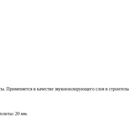
ты. Применяется в качестве звукоизолирующего слоя в строител
плиты: 20 мм.